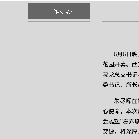
6月6日
花园开幕。西
院党总支书记
委书记、所长
朱尽晖在
心使命，本次
会雕塑”滋养
突破，将深厚