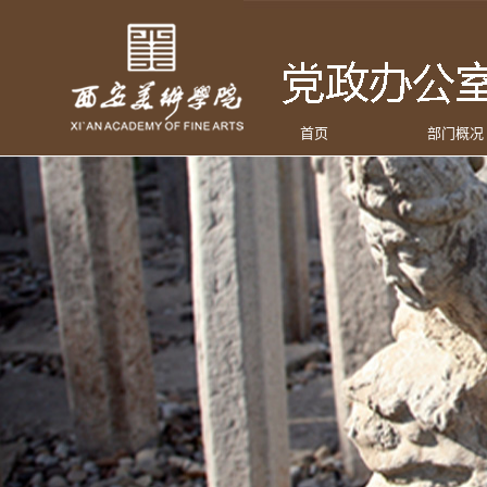
首页
部门概况